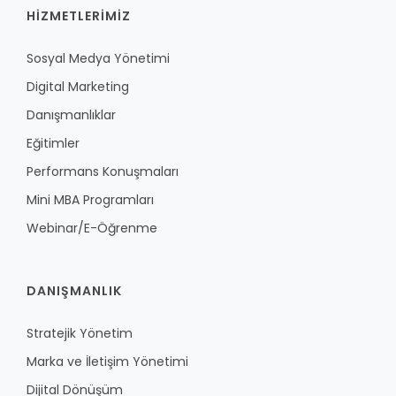
HİZMETLERİMİZ
Sosyal Medya Yönetimi
Digital Marketing
Danışmanlıklar
Eğitimler
Performans Konuşmaları
Mini MBA Programları
Webinar/E-Öğrenme
DANIŞMANLIK
Stratejik Yönetim
Marka ve İletişim Yönetimi
Dijital Dönüşüm