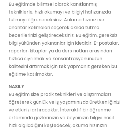
Bu eğitimde bilimsel olarak kanıtlanmış
tekniklerle, hızlı okumayı ve bilgiyi hafızanızda
tutmayı öğreneceksiniz. Anlama hızınızı ve
anahtar kelimeleri seçerek akılda tutma
becerilerinizi geliştireceksiniz. Bu eğitim, gereksiz
bilgi yükünden yakınanlar için idealdir. E-postalar,
raporlar, kitaplar ya da ders notları arasından
hızlıca sıyrılmak ve konsantrasyonunuzun
kalitesini artırmak için tek yapmanız gereken bu
eğitime katılmaktır.
NASIL?
Bu eğitim size pratik teknikleri ve alıştırmaları
öğreterek günlük ve iş yaşamınızda üretkenliğinizi
ve etkinizi artıracaktır. İnteraktif bir öğrenme
ortamında gözlerinizin ve beyninizin bilgiyi nasıl
hızlı algıladığını keşfedecek, okuma hızınızın