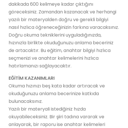
dakikada 600 kelimeye kadar çıktığını
göreceksiniz. Zamandan kazanacak ve herhangi
yazılı bir materyalden doğru ve gerekli bilgiyi
nasıl hızlıca öğreneceğinizin farkına varacaksınız.
Doğru okuma tekniklerini uyguladığınızda,
hızınızla birlikte okuduğunuzu anlama beceriniz
de artacaktır. Bu eğitim, anahtar bilgiyi hızlıca
seçmenizi ve anahtar kelimelerini hızlıca
hatırlamanızı sağlayacaktır.
EĞİTİM KAZANIMLARI
Okuma hızınızı beş kata kadar artıracak ve
okuduğunuzu anlama becerinize katkıda
bulunacaksınız.
Yazılı bir materyali istediğiniz hızda
okuyabileceksiniz. Bir şiiri tadına vararak ve
anlayarak, bir raporu ise anahtar kelimeleri