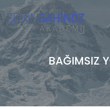
BAĞIMSIZ Y