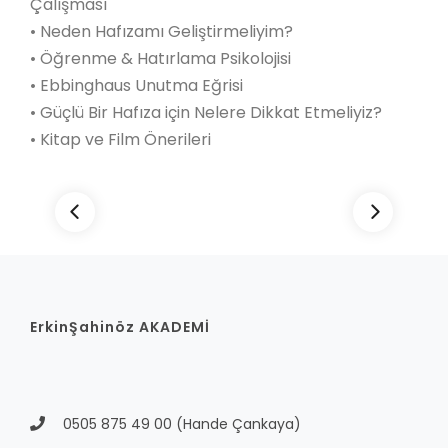
Çalışması
• Neden Hafızamı Geliştirmeliyim?
• Öğrenme & Hatırlama Psikolojisi
• Ebbinghaus Unutma Eğrisi
• Güçlü Bir Hafıza için Nelere Dikkat Etmeliyiz?
• Kitap ve Film Önerileri
ErkinŞahinöz AKADEMİ
0505 875 49 00
(Hande Çankaya)