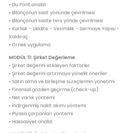
• Du Pont analizi
• Bilançonun saat yönünde çevrilmesi
• Bilançonun saate ters yönde çevrilmesi
• Karlılık – Likidite – Verimlilik – Sermaye Yapısı -
Kaldıraç
• Örnek uygulama
MODÜL 11: Şirket Değerleme
• Şirket değerini etkileyen faktörler
• Şirket değerini artırmaya yönelik öneriler
• Satın alma ve birleşme süreçlerinin yönetimi
• Finansal gözden geçirme (check-up)
• Net varlık yöntemi
• İndirgenmiş nakit akımı yöntemi
• Piyasa çarpanları yöntemi
• Hassasiyet analizi