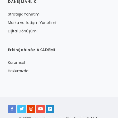
DANIŞMANLIK
Stratejik Yönetim
Marka ve İletişim Yönetimi
Dijital Dönüşüm
ErkinŞahinöz AKADEMİ
Kurumsal
Hakkımızda