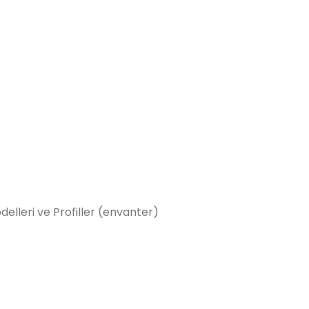
elleri ve Profiller (envanter)