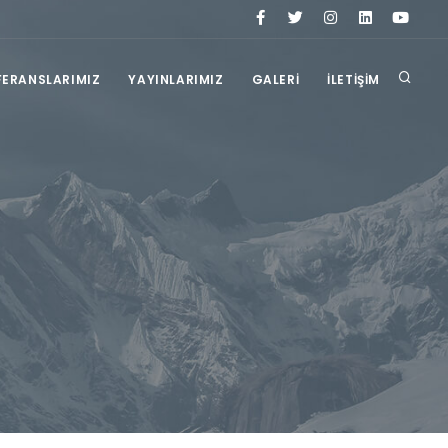
FERANSLARIMIZ
YAYINLARIMIZ
GALERİ
İLETİŞİM