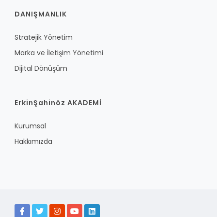
DANIŞMANLIK
Stratejik Yönetim
Marka ve İletişim Yönetimi
Dijital Dönüşüm
ErkinŞahinöz AKADEMİ
Kurumsal
Hakkımızda