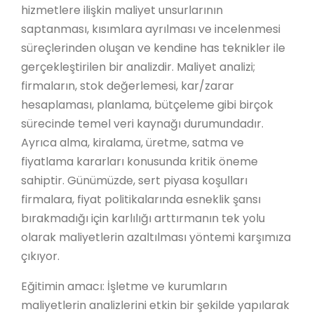
hizmetlere ilişkin maliyet unsurlarının
saptanması, kısımlara ayrılması ve incelenmesi
süreçlerinden oluşan ve kendine has teknikler ile
gerçekleştirilen bir analizdir. Maliyet analizi;
firmaların, stok değerlemesi, kar/zarar
hesaplaması, planlama, bütçeleme gibi birçok
sürecinde temel veri kaynağı durumundadır.
Ayrıca alma, kiralama, üretme, satma ve
fiyatlama kararları konusunda kritik öneme
sahiptir. Günümüzde, sert piyasa koşulları
firmalara, fiyat politikalarında esneklik şansı
bırakmadığı için karlılığı arttırmanın tek yolu
olarak maliyetlerin azaltılması yöntemi karşımıza
çıkıyor.
Eğitimin amacı: İşletme ve kurumların
maliyetlerin analizlerini etkin bir şekilde yapılarak