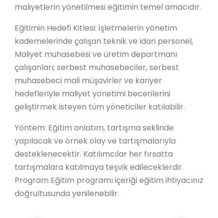
maliyetlerin yönetilmesi eğitimin temel amacıdır.
Eğitimin Hedefi Kitlesi: İşletmelerin yönetim
kademelerinde çalışan teknik ve idari personel,
Maliyet muhasebesi ve üretim departmanı
çalışanları; serbest muhasebeciler, serbest
muhasebeci mali müşavirler ve kariyer
hedefleriyle maliyet yönetimi becerilerini
geliştirmek isteyen tüm yöneticiler katılabilir.
Yöntem: Eğitim anlatım, tartışma seklinde
yapılacak ve örnek olay ve tartışmalarıyla
desteklenecektir. Katılımcılar her fırsatta
tartışmalara katılmaya teşvik edileceklerdir.
Program Eğitim programı içeriği eğitim ihtiyacınız
doğrultusunda yenilenebilir.