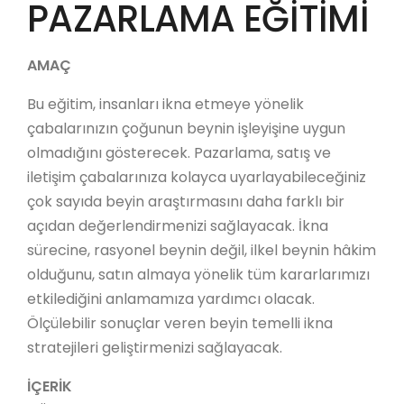
PAZARLAMA EĞİTİMİ
AMAÇ
Bu eğitim, insanları ikna etmeye yönelik
çabalarınızın çoğunun beynin işleyişine uygun
olmadığını gösterecek. Pazarlama, satış ve
iletişim çabalarınıza kolayca uyarlayabileceğiniz
çok sayıda beyin araştırmasını daha farklı bir
açıdan değerlendirmenizi sağlayacak. İkna
sürecine, rasyonel beynin değil, ilkel beynin hâkim
olduğunu, satın almaya yönelik tüm kararlarımızı
etkilediğini anlamamıza yardımcı olacak.
Ölçülebilir sonuçlar veren beyin temelli ikna
stratejileri geliştirmenizi sağlayacak.
İÇERİK