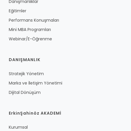
Danışmanlıklar
Eğitimler
Performans Konuşmaları
Mini MBA Programları
Webinar/E-Öğrenme
DANIŞMANLIK
Stratejik Yönetim
Marka ve İletişim Yönetimi
Dijital Dönüşüm
ErkinŞahinöz AKADEMİ
Kurumsal