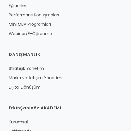
Eğitimler
Performans Konuşmaları
Mini MBA Programları
Webinar/E-Öğrenme
DANIŞMANLIK
Stratejik Yönetim
Marka ve İletişim Yönetimi
Dijital Dönüşüm
ErkinŞahinöz AKADEMİ
Kurumsal