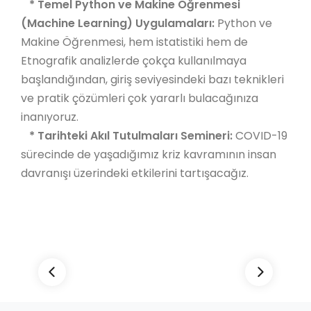
* Temel Python ve Makine Öğrenmesi
(Machine Learning) Uygulamaları:
Python ve
Makine Öğrenmesi, hem istatistiki hem de
Etnografik analizlerde çokça kullanılmaya
başlandığından, giriş seviyesindeki bazı teknikleri
ve pratik çözümleri çok yararlı bulacağınıza
inanıyoruz.
* Tarihteki Akıl Tutulmaları Semineri:
COVID-19
sürecinde de yaşadığımız kriz kavramının insan
davranışı üzerindeki etkilerini tartışacağız.