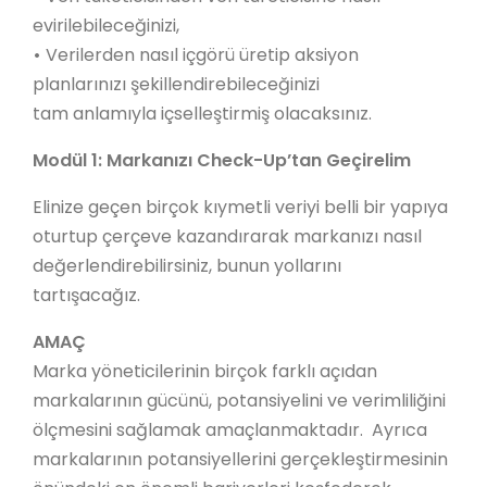
evirilebileceğinizi,
•
Verilerden nasıl içgörü üretip aksiyon
planlarınızı şekillendirebileceğinizi
tam anlamıyla içselleştirmiş olacaksınız.
Modül 1: Markanızı Check-Up’tan Geçirelim
Elinize geçen birçok kıymetli veriyi belli bir yapıya
oturtup çerçeve kazandırarak markanızı nasıl
değerlendirebilirsiniz, bunun yollarını
tartışacağız.
AMAÇ
Marka yöneticilerinin birçok farklı açıdan
markalarının gücünü, potansiyelini ve verimliliğini
ölçmesini sağlamak amaçlanmaktadır. Ayrıca
markalarının potansiyellerini gerçekleştirmesinin