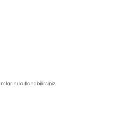
larını kullanabilirsiniz.