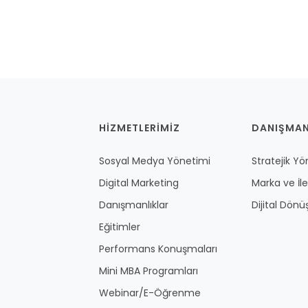
HİZMETLERİMİZ
DANIŞMAN
Sosyal Medya Yönetimi
Stratejik Y
Digital Marketing
Marka ve İl
Danışmanlıklar
Dijital Dön
Eğitimler
Performans Konuşmaları
Mini MBA Programları
Webinar/E-Öğrenme