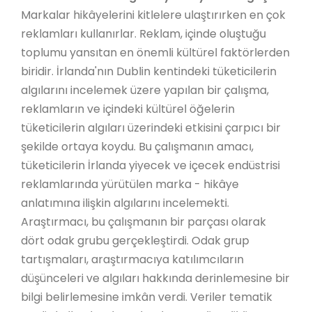
Markalar hikâyelerini kitlelere ulaştırırken en çok
reklamları kullanırlar. Reklam, içinde oluştuğu
toplumu yansıtan en önemli kültürel faktörlerden
biridir. İrlanda'nın Dublin kentindeki tüketicilerin
algılarını incelemek üzere yapılan bir çalışma,
reklamların ve içindeki kültürel öğelerin
tüketicilerin algıları üzerindeki etkisini çarpıcı bir
şekilde ortaya koydu. Bu çalışmanın amacı,
tüketicilerin İrlanda yiyecek ve içecek endüstrisi
reklamlarında yürütülen marka - hikâye
anlatımına ilişkin algılarını incelemekti.
Araştırmacı, bu çalışmanın bir parçası olarak
dört odak grubu gerçekleştirdi. Odak grup
tartışmaları, araştırmacıya katılımcıların
düşünceleri ve algıları hakkında derinlemesine bir
bilgi belirlemesine imkân verdi. Veriler tematik