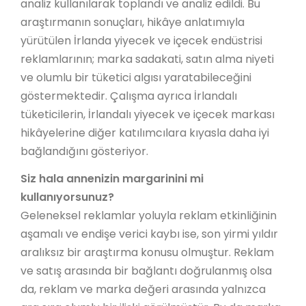
analiz kullanılarak toplandı ve analiz edildi. Bu
araştırmanın sonuçları, hikâye anlatımıyla
yürütülen İrlanda yiyecek ve içecek endüstrisi
reklamlarının; marka sadakati, satın alma niyeti
ve olumlu bir tüketici algısı yaratabileceğini
göstermektedir. Çalışma ayrıca İrlandalı
tüketicilerin, İrlandalı yiyecek ve içecek markası
hikâyelerine diğer katılımcılara kıyasla daha iyi
bağlandığını gösteriyor.
Siz hala annenizin margarinini mi
kullanıyorsunuz?
Geleneksel reklamlar yoluyla reklam etkinliğinin
aşamalı ve endişe verici kaybı ise, son yirmi yıldır
aralıksız bir araştırma konusu olmuştur. Reklam
ve satış arasında bir bağlantı doğrulanmış olsa
da, reklam ve marka değeri arasında yalnızca