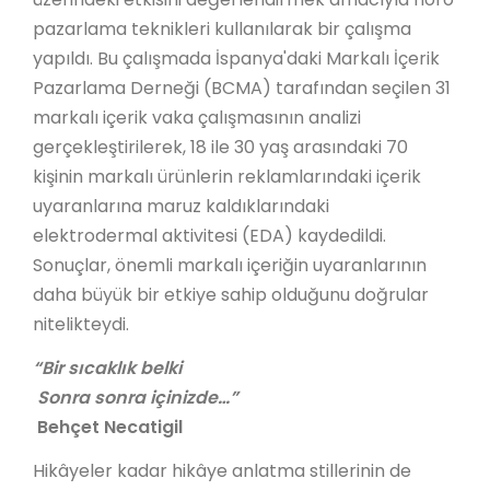
pazarlama teknikleri kullanılarak bir çalışma
yapıldı. Bu çalışmada İspanya'daki Markalı İçerik
Pazarlama Derneği (BCMA) tarafından seçilen 31
markalı içerik vaka çalışmasının analizi
gerçekleştirilerek, 18 ile 30 yaş arasındaki 70
kişinin markalı ürünlerin reklamlarındaki içerik
uyaranlarına maruz kaldıklarındaki
elektrodermal aktivitesi (EDA) kaydedildi.
Sonuçlar, önemli markalı içeriğin uyaranlarının
daha büyük bir etkiye sahip olduğunu doğrular
nitelikteydi.
“Bir sıcaklık belki
Sonra sonra içinizde…”
Behçet Necatigil
Hikâyeler kadar hikâye anlatma stillerinin de