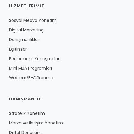
HİZMETLERİMİZ
Sosyal Medya Yönetimi
Digital Marketing
Danışmanlıklar
Eğitimler
Performans Konuşmaları
Mini MBA Programları
Webinar/E-Öğrenme
DANIŞMANLIK
Stratejik Yönetim
Marka ve İletişim Yönetimi
Dijital Dönüşüm