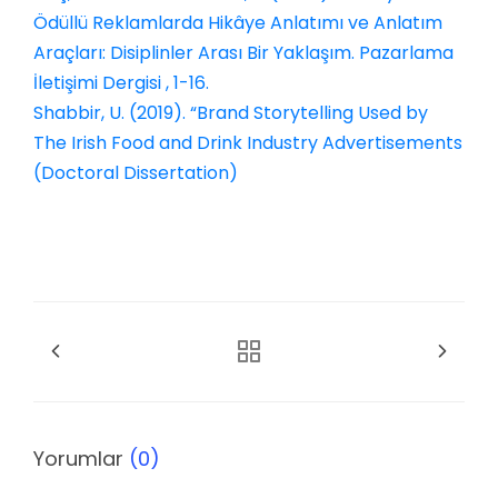
Ödüllü Reklamlarda Hikâye Anlatımı ve Anlatım
Araçları: Disiplinler Arası Bir Yaklaşım. Pazarlama
İletişimi Dergisi , 1-16.
Shabbir, U. (2019). “Brand Storytelling Used by
The Irish Food and Drink Industry Advertisements
(Doctoral Dissertation)
Yorumlar
(0)