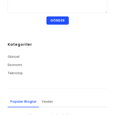
GÖNDER
Kategoriler
Güncel
Ekonomi
Teknoloji
Popüler Bloglar
Yeniler