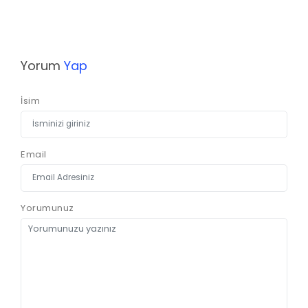
Yorum
Yap
İsim
Email
Yorumunuz